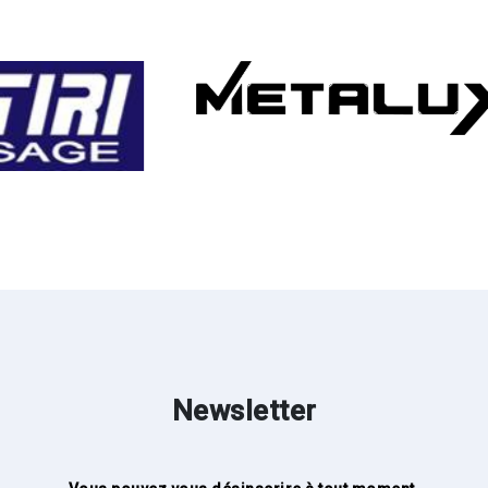
Newsletter