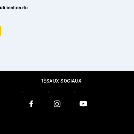
tilisation du
RÉSAUX SOCIAUX