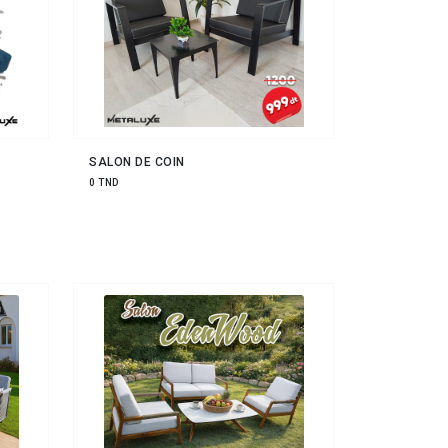
SALON DE COIN
0 TND