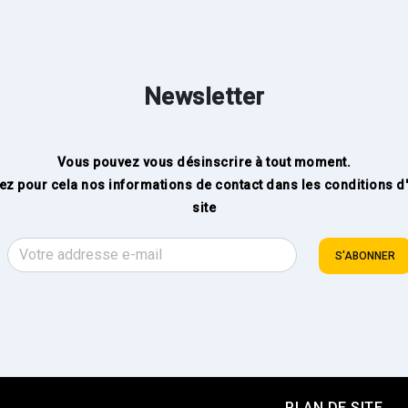
Newsletter
Vous pouvez vous désinscrire à tout moment.
ez pour cela nos informations de contact dans les conditions d'u
site
S'ABONNER
PLAN DE SITE