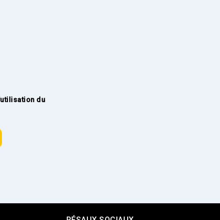
tilisation du
RÉSAUX SOCIAUX