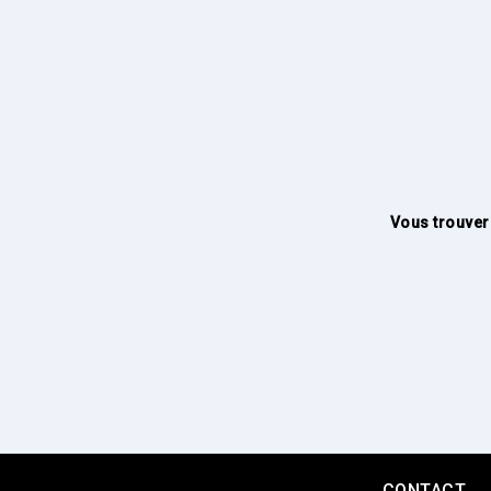
Vous trouver
CONTACT