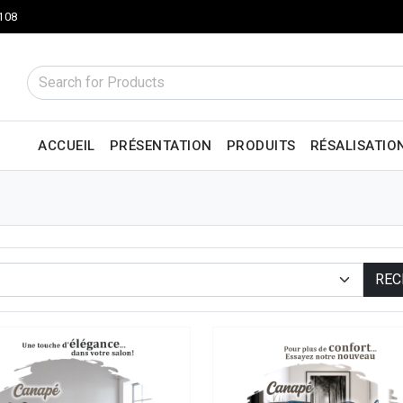
 108
ACCUEIL
PRÉSENTATION
PRODUITS
RÉSALISATIO
REC